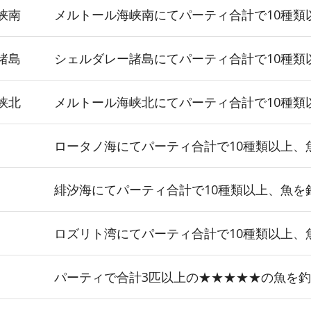
峡南
メルトール海峡南にてパーティ合計で10種類
諸島
シェルダレー諸島にてパーティ合計で10種類
峡北
メルトール海峡北にてパーティ合計で10種類
ロータノ海にてパーティ合計で10種類以上、
緋汐海にてパーティ合計で10種類以上、魚を
ロズリト湾にてパーティ合計で10種類以上、
パーティで合計3匹以上の★★★★★の魚を