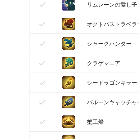
リムレーンの愛し子
オクトパストラベラ
シャークハンター
クラゲマニア
シードラゴンキラー
バルーンキャッチャ
蟹工船