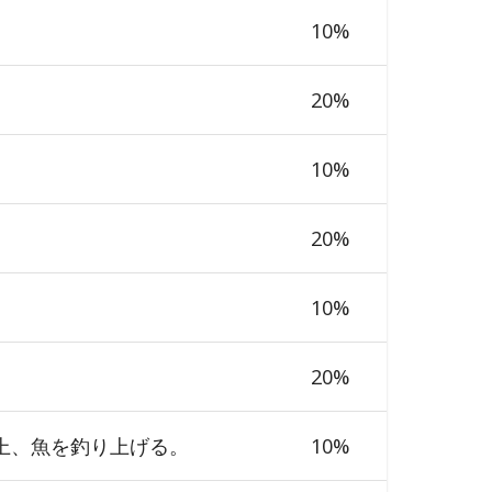
10
%
20
%
10
%
20
%
10
%
20
%
上、魚を釣り上げる。
10
%