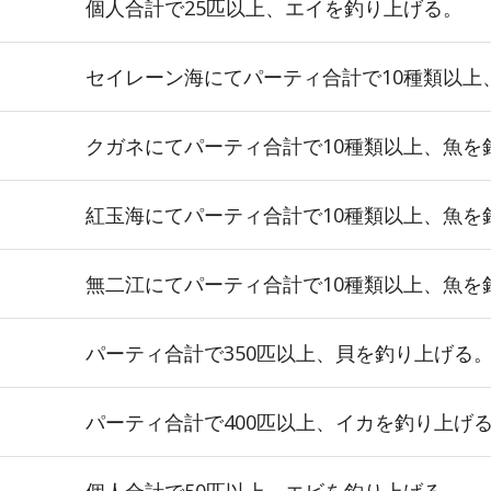
個人合計で25匹以上、エイを釣り上げる。
セイレーン海にてパーティ合計で10種類以上
クガネにてパーティ合計で10種類以上、魚を
紅玉海にてパーティ合計で10種類以上、魚を
無二江にてパーティ合計で10種類以上、魚を
パーティ合計で350匹以上、貝を釣り上げる
パーティ合計で400匹以上、イカを釣り上げ
個人合計で50匹以上、エビを釣り上げる。