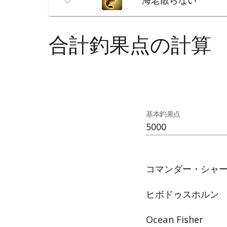
合計釣果点の計算
基本釣果点
コマンダー・シャ
ヒボドゥスホルン
Ocean Fisher