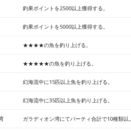
釣果ポイントを2500以上獲得する。
釣果ポイントを5000以上獲得する。
★★★★の魚を釣り上げる。
★★★★★の魚を釣り上げる。
幻海流中に15匹以上魚を釣り上げる。
幻海流中に35匹以上魚を釣り上げる。
湾
ガラディオン湾にてパーティ合計で10種類以