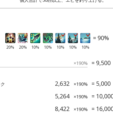
=
90
%
20
%
20
%
10
%
10
%
10
%
10
%
10
%
=
9,500
×
190
%
2,632
=
5,000
ーク
×
190
%
5,264
=
10,00
×
190
%
8,422
=
16,00
×
190
%