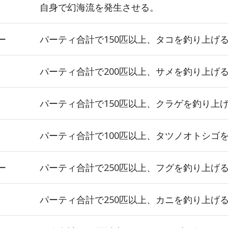
自身で幻海流を発生させる。
ー
パーティ合計で150匹以上、タコを釣り上げ
パーティ合計で200匹以上、サメを釣り上げ
パーティ合計で150匹以上、クラゲを釣り上
パーティ合計で100匹以上、タツノオトシゴ
ー
パーティ合計で250匹以上、フグを釣り上げ
パーティ合計で250匹以上、カニを釣り上げ