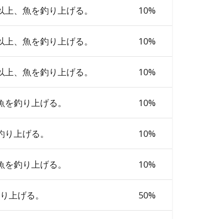
以上、魚を釣り上げる。
10
%
以上、魚を釣り上げる。
10
%
以上、魚を釣り上げる。
10
%
魚を釣り上げる。
10
%
釣り上げる。
10
%
魚を釣り上げる。
10
%
釣り上げる。
50
%