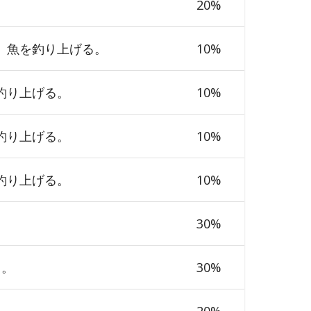
20
%
、魚を釣り上げる。
10
%
釣り上げる。
10
%
釣り上げる。
10
%
釣り上げる。
10
%
。
30
%
る。
30
%
20
%